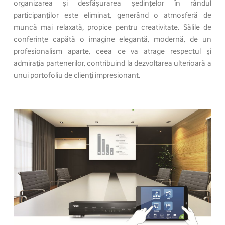
organizarea și desfășurarea ședințelor în rândul
participanților este eliminat, generând o atmosferă de
muncă mai relaxată, propice pentru creativitate. Sălile de
conferințe capătă o imagine elegantă, modernă, de un
profesionalism aparte, ceea ce va atrage respectul şi
admiraţia partenerilor, contribuind la dezvoltarea ulterioară a
unui portofoliu de clienţi impresionant.