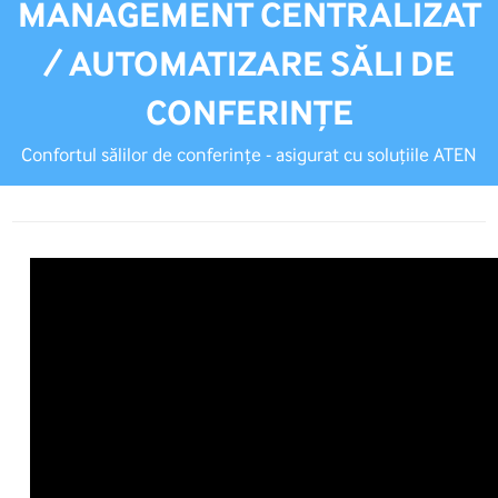
MANAGEMENT CENTRALIZAT
/ AUTOMATIZARE SĂLI DE
CONFERINȚE
Confortul sălilor de conferințe - asigurat cu soluțiile ATEN