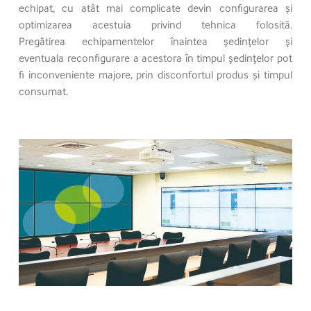
echipat, cu atât mai complicate devin configurarea și
optimizarea acestuia privind tehnica folosită.
Pregătirea echipamentelor înaintea şedinţelor şi
eventuala reconfigurare a acestora în timpul şedinţelor pot
fi inconveniente majore, prin disconfortul produs și timpul
consumat.