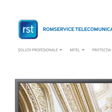
SOLUȚII PROFESIONALE
MITEL
PROTECȚIA